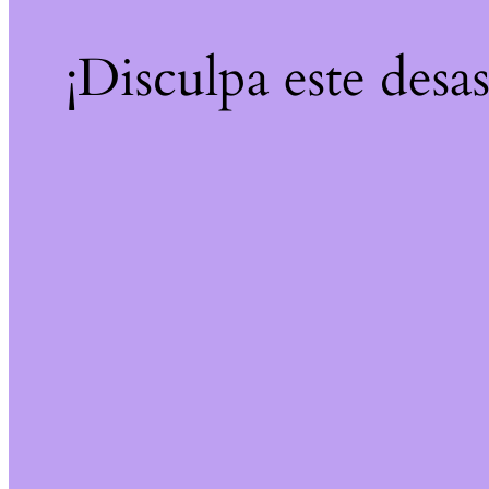
¡Disculpa este desa