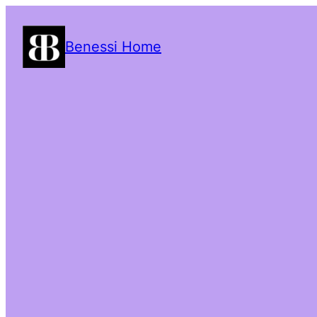
Benessi Home