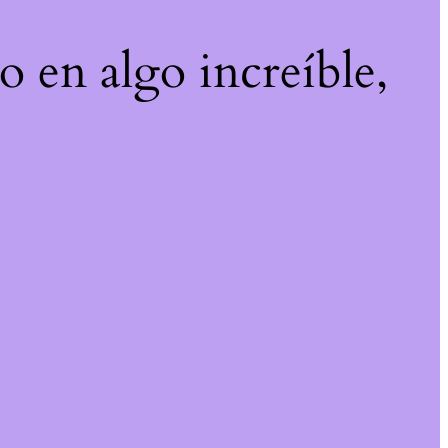
o en algo increíble,