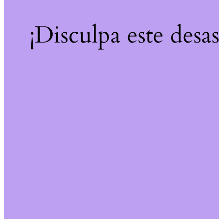
¡Disculpa este desa