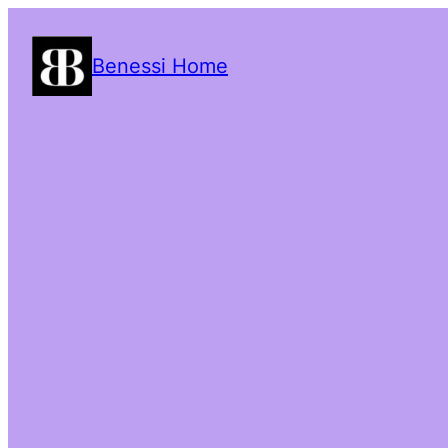
Benessi Home