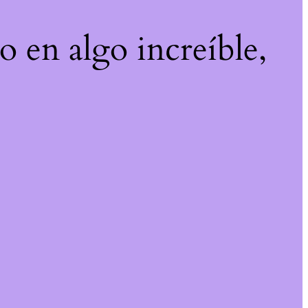
o en algo increíble,