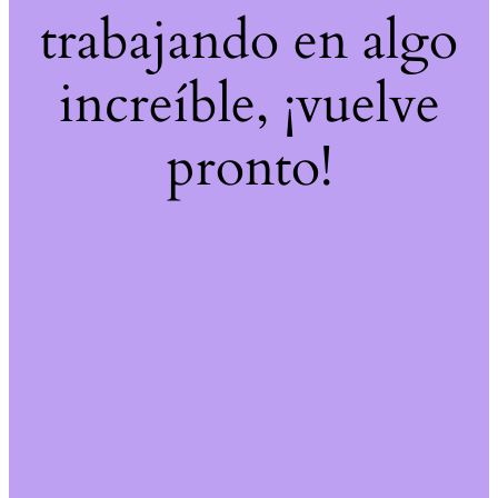
trabajando en algo
increíble, ¡vuelve
pronto!