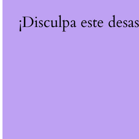
¡Disculpa este desa