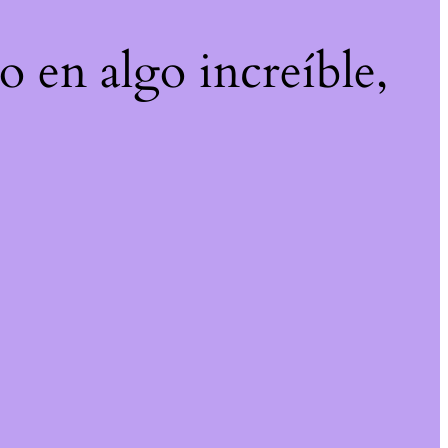
o en algo increíble,