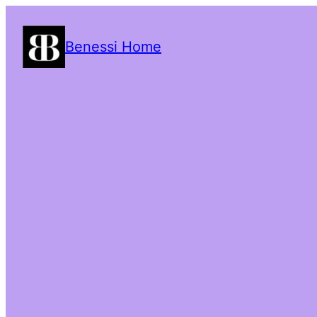
Benessi Home