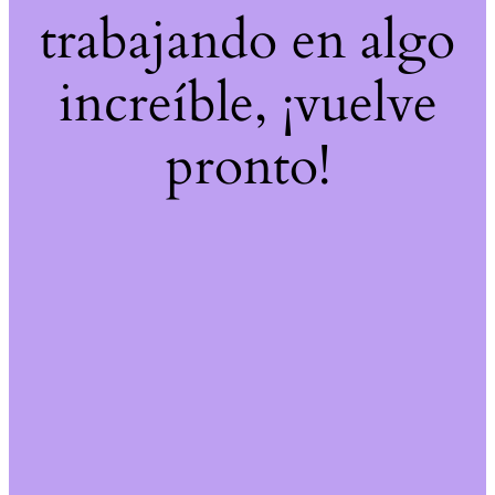
trabajando en algo
increíble, ¡vuelve
pronto!