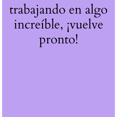
trabajando en algo
increíble, ¡vuelve
pronto!