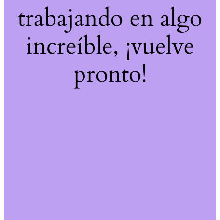
trabajando en algo
increíble, ¡vuelve
pronto!