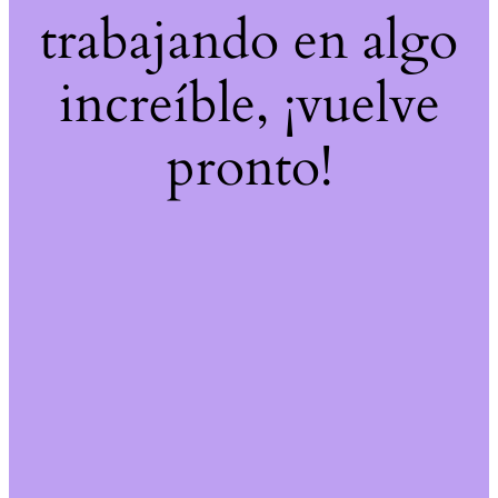
trabajando en algo
increíble, ¡vuelve
pronto!