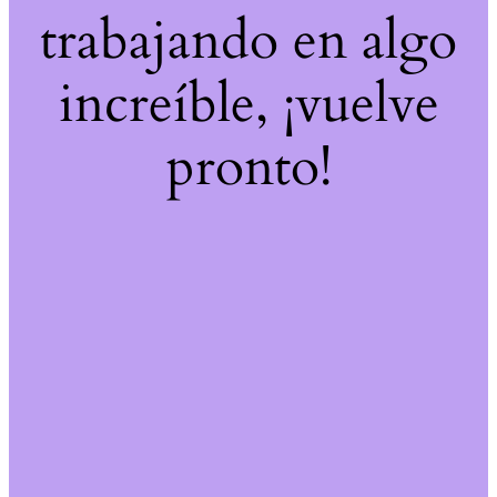
trabajando en algo
increíble, ¡vuelve
pronto!