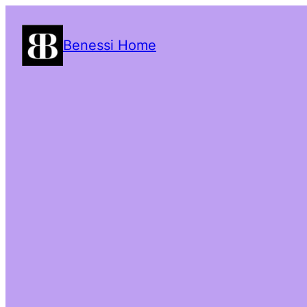
Benessi Home