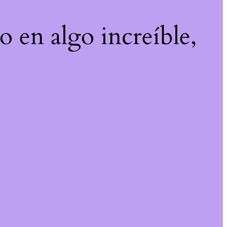
o en algo increíble,