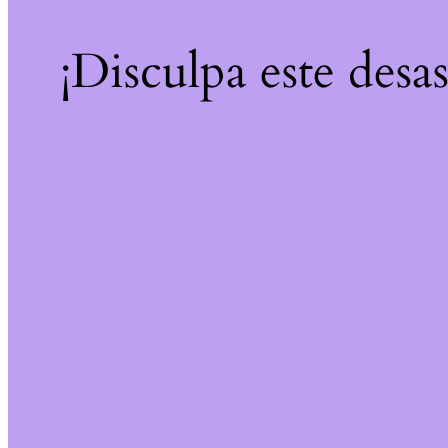
¡Disculpa este desa