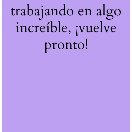
trabajando en algo
increíble, ¡vuelve
pronto!