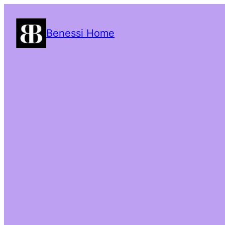
Benessi Home