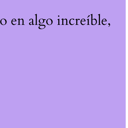
o en algo increíble,