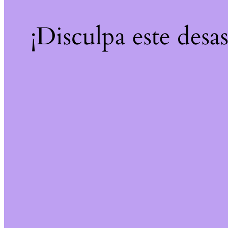
¡Disculpa este desa