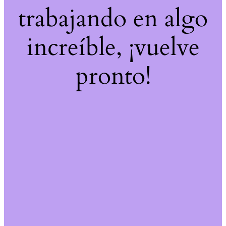
trabajando en algo
increíble, ¡vuelve
pronto!