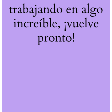
trabajando en algo
increíble, ¡vuelve
pronto!