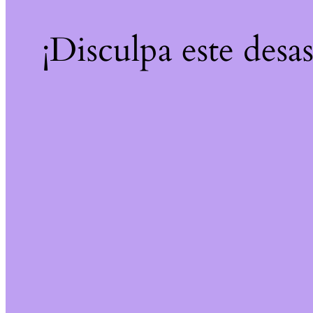
¡Disculpa este desa