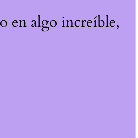
o en algo increíble,