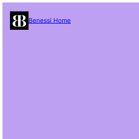
Benessi Home